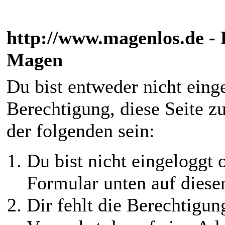
http://www.magenlos.de -
Magen
Du bist entweder nicht einge
Berechtigung, diese Seite z
der folgenden sein:
Du bist nicht eingeloggt o
Formular unten auf diese
Dir fehlt die Berechtigung