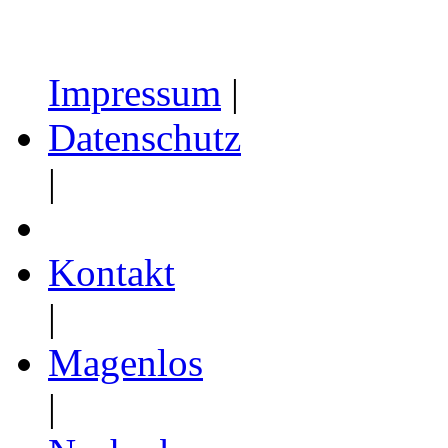
Impressum
|
Datenschutz
|
Kontakt
|
Magenlos
|