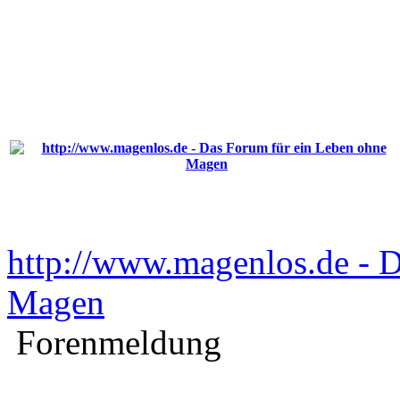
http://www.magenlos.de - 
Magen
Forenmeldung