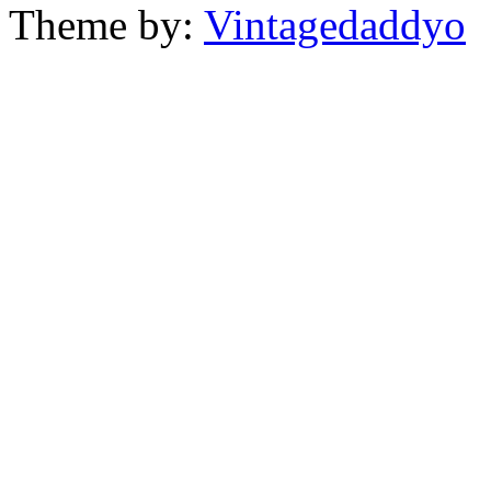
Theme by:
Vintagedaddyo